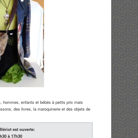
 hommes, enfants et bébés à petits prix mais
ssons, des livres, la maroquinerie et des objets de
lériot est ouverte:
3h30 à 17h30