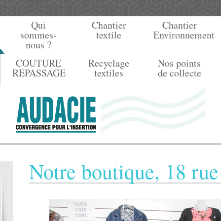
Qui
Chantier
Chantier
sommes-
textile
Environnement
nous ?
COUTURE
Recyclage
Nos points
REPASSAGE
textiles
de collecte
Notre boutique, 18 rue