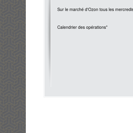
Sur le marché d'Ozon tous les mercredi
Calendrier des opérations*