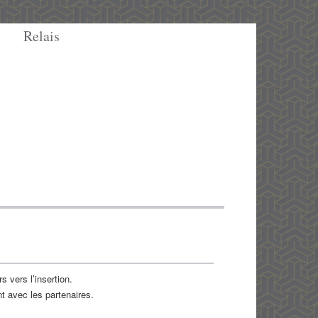
Relais
s vers l’insertion.
t avec les partenaires.